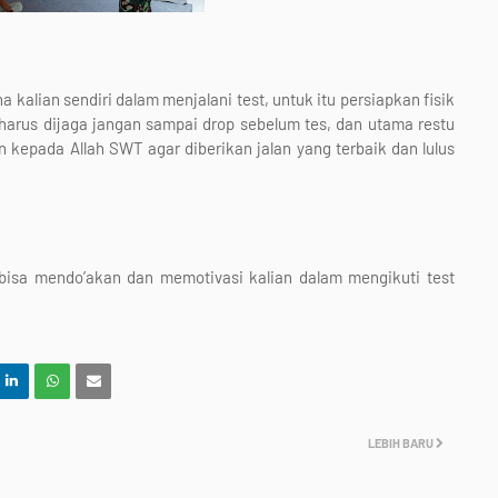
kalian sendiri dalam menjalani test, untuk itu persiapkan fisik
 harus dijaga jangan sampai drop sebelum tes, dan utama restu
 kepada Allah SWT agar diberikan jalan yang terbaik dan lulus
bisa mendo’akan dan memotivasi kalian dalam mengikuti test
LEBIH BARU