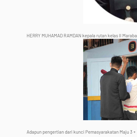
HERRY MUHAMAD RAMDAN kepala rutan kelas II Marab
Adapun pengertian dari kunci Pemasyarakatan Maju 3 + 