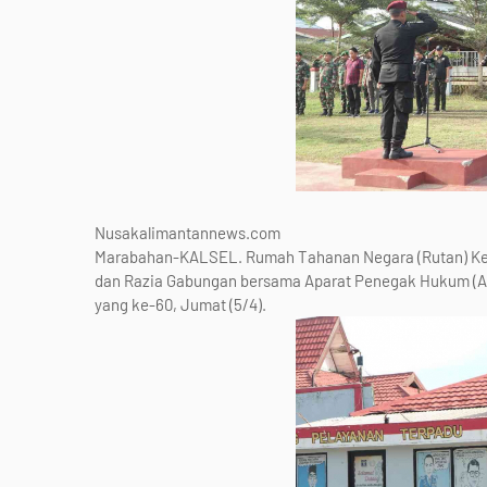
Nusakalimantannews.com
Marabahan-KALSEL. Rumah Tahanan Negara (Rutan) Kelas
dan Razia Gabungan bersama Aparat Penegak Hukum (A
yang ke-60, Jumat (5/4).