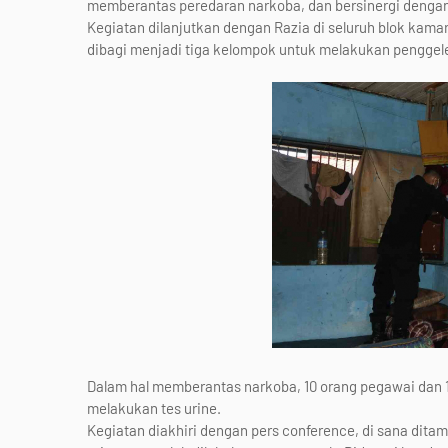
memberantas peredaran narkoba, dan bersinergi dengan
Kegiatan dilanjutkan dengan Razia di seluruh blok kam
dibagi menjadi tiga kelompok untuk melakukan penggele
Dalam hal memberantas narkoba, 10 orang pegawai dan 
melakukan tes urine.
Kegiatan diakhiri dengan pers conference, di sana ditam