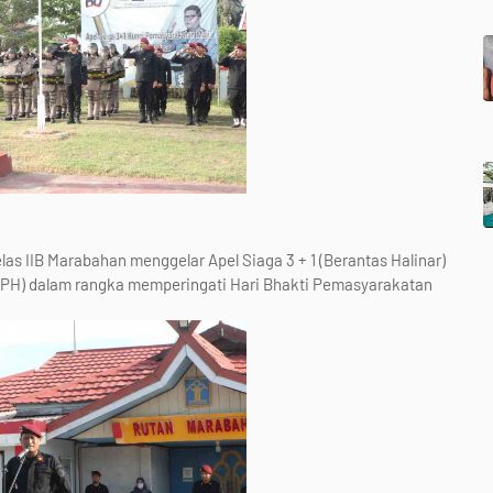
 IIB Marabahan menggelar Apel Siaga 3 + 1 (Berantas Halinar)
PH) dalam rangka memperingati Hari Bhakti Pemasyarakatan