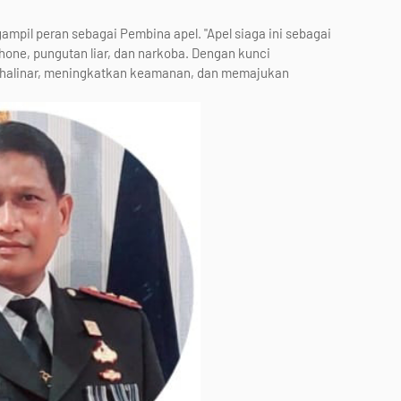
il peran sebagai Pembina apel. "Apel siaga ini sebagai
one, pungutan liar, dan narkoba. Dengan kunci
i halinar, meningkatkan keamanan, dan memajukan