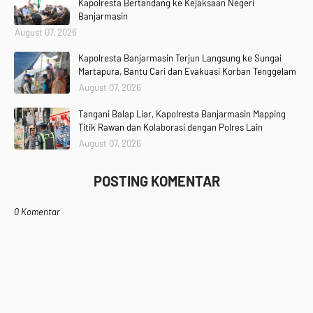
Kapolresta Bertandang ke Kejaksaan Negeri
Banjarmasin
August 07, 2026
Kapolresta Banjarmasin Terjun Langsung ke Sungai
Martapura, Bantu Cari dan Evakuasi Korban Tenggelam
August 07, 2026
Tangani Balap Liar, Kapolresta Banjarmasin Mapping
Titik Rawan dan Kolaborasi dengan Polres Lain
August 07, 2026
POSTING KOMENTAR
0 Komentar