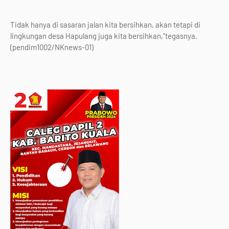
Tidak hanya di sasaran jalan kita bersihkan, akan tetapi di
lingkungan desa Hapulang juga kita bersihkan,"tegasnya.
(pendim1002/NKnews-01)