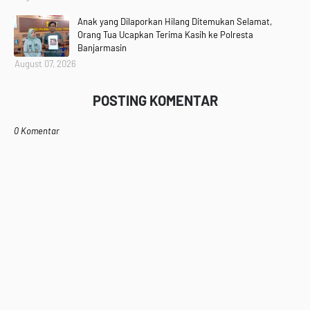
Anak yang Dilaporkan Hilang Ditemukan Selamat,
Orang Tua Ucapkan Terima Kasih ke Polresta
Banjarmasin
August 07, 2026
POSTING KOMENTAR
0 Komentar