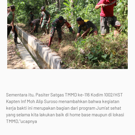
Sementara itu, Pasiter Satgas TMMD ke-116 Kodim 1002/HST
Kapten Inf Moh Alip Suroso menambahkan bahwa kegiatan
kerja bakti ini merupakan bagian dari program Jum'at sehat
yang selama kita lakukan baik di home base maupun di lokasi
TMMD,"ucapnya