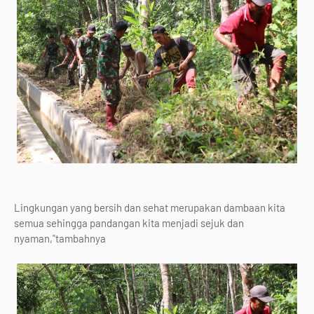
Lingkungan yang bersih dan sehat merupakan dambaan kita
semua sehingga pandangan kita menjadi sejuk dan
nyaman,"tambahnya