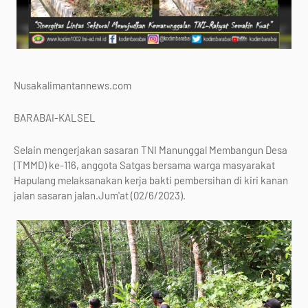
Nusakalimantannews.com
BARABAI-KALSEL
Selain mengerjakan sasaran TNI Manunggal Membangun Desa
(TMMD) ke-116, anggota Satgas bersama warga masyarakat
Hapulang melaksanakan kerja bakti pembersihan di kiri kanan
jalan sasaran jalan.Jum'at (02/6/2023).