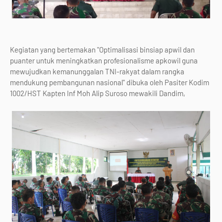
Kegiatan yang bertemakan "Optimalisasi binsiap apwil dan
puanter untuk meningkatkan profesionalisme apkowil guna
mewujudkan kemanunggalan TNI-rakyat dalam rangka
mendukung pembangunan nasional" dibuka oleh Pasiter Kodim
1002/HST Kapten Inf Moh Alip Suroso mewakili Dandim,