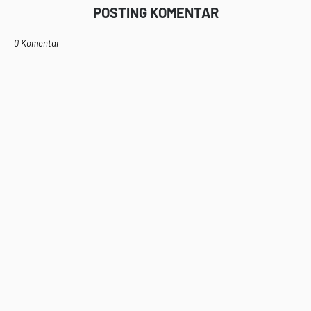
POSTING KOMENTAR
0 Komentar