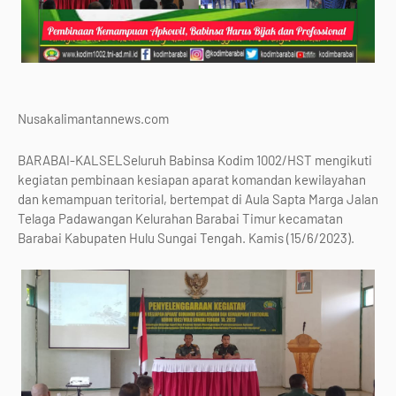
Nusakalimantannews.com
BARABAI-KALSELSeluruh Babinsa Kodim 1002/HST mengikuti
kegiatan pembinaan kesiapan aparat komandan kewilayahan
dan kemampuan teritorial, bertempat di Aula Sapta Marga Jalan
Telaga Padawangan Kelurahan Barabai Timur kecamatan
Barabai Kabupaten Hulu Sungai Tengah. Kamis (15/6/2023).