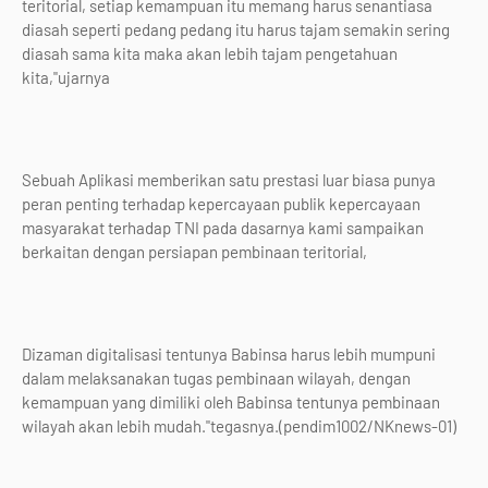
teritorial, setiap kemampuan itu memang harus senantiasa
diasah seperti pedang pedang itu harus tajam semakin sering
diasah sama kita maka akan lebih tajam pengetahuan
kita,"ujarnya
Sebuah Aplikasi memberikan satu prestasi luar biasa punya
peran penting terhadap kepercayaan publik kepercayaan
masyarakat terhadap TNI pada dasarnya kami sampaikan
berkaitan dengan persiapan pembinaan teritorial,
Dizaman digitalisasi tentunya Babinsa harus lebih mumpuni
dalam melaksanakan tugas pembinaan wilayah, dengan
kemampuan yang dimiliki oleh Babinsa tentunya pembinaan
wilayah akan lebih mudah."tegasnya.(pendim1002/NKnews-01)