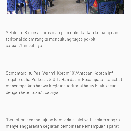
Selain itu Babinsa harus mampu meningkatkan kemampuan
teritorial dalam rangka mendukung tugas pokok
satuan,"tambahnya
Sementara itu Pasi Wanmil Korem 101/Antasari Kapten Inf
Teguh Yudha Prakosa. S.S.T.,Han dalam kesempatan tersebut
menyampaikan bahwa kegiatan teritorial harus bijak sesuai
dengan ketentuan,"ucapnya
"Berkaitan dengan tujuan kami ada di sini yaitu dalam rangka
menyelenggarakan kegiatan pembinaan kemampuan aparat