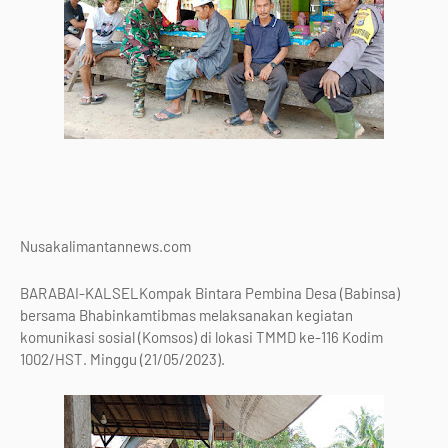
Nusakalimantannews.com
BARABAI-KALSELKompak Bintara Pembina Desa (Babinsa)
bersama Bhabinkamtibmas melaksanakan kegiatan
komunikasi sosial (Komsos) di lokasi TMMD ke-116 Kodim
1002/HST. Minggu (21/05/2023).