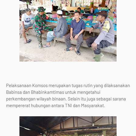
Pelaksanaan Komsos merupakan tugas rutin yang dilaksanakan
Babinsa dan Bhabinkamtimas untuk mengetahui
perkembangan wilayah binaan. Selain itu juga sebagai sarana
mempererat hubungan antara TNI dan Masyarakat.