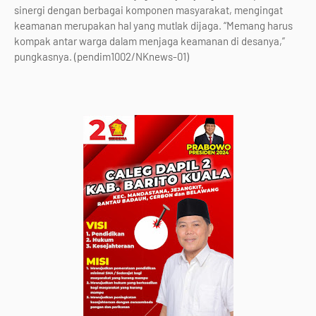
sinergi dengan berbagai komponen masyarakat, mengingat
keamanan merupakan hal yang mutlak dijaga. “Memang harus
kompak antar warga dalam menjaga keamanan di desanya,”
pungkasnya. (pendim1002/NKnews-01)