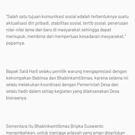
“Salah satu tujuan komunikasi sosial adalah terbentuknya suatu
aktualisasi diri pribadi, stabilitas sosial, tertib sosial, penerusan
nilai-nilai lama dan baru di masyarakat sehingga dapat
memupuk, membina dan memperluas kesadaran masyarakat,”
paparnya.
Bapak Said Harli selaku pemilik warung mengapresiasi dengan
kekompakan Babinsa dan Bhabinkamtibmas, karena selama ini
selalu melakukan koordinasi dengan Pemerintah Desa dan
selalu hadir dalam setiap kegiatan yang dilaksanakan Desa
bianaanya.
Sementara itu Bhabinkamtibmas Bripka Suswanto
menambahkan, untuk menjaga wilayah yang aman diperlukan