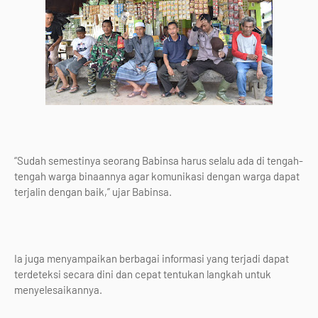
“Sudah semestinya seorang Babinsa harus selalu ada di tengah-
tengah warga binaannya agar komunikasi dengan warga dapat
terjalin dengan baik,” ujar Babinsa.
Ia juga menyampaikan berbagai informasi yang terjadi dapat
terdeteksi secara dini dan cepat tentukan langkah untuk
menyelesaikannya.