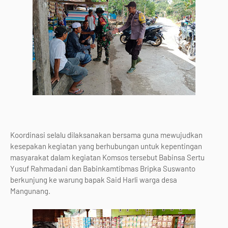
Koordinasi selalu dilaksanakan bersama guna mewujudkan
kesepakan kegiatan yang berhubungan untuk kepentingan
masyarakat dalam kegiatan Komsos tersebut Babinsa Sertu
Yusuf Rahmadani dan Babinkamtibmas Bripka Suswanto
berkunjung ke warung bapak Said Harli warga desa
Mangunang.