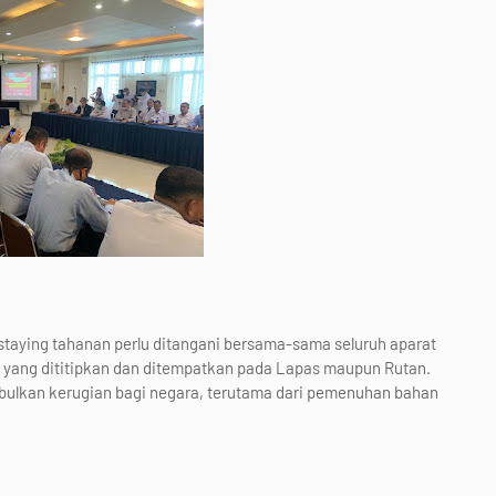
taying tahanan perlu ditangani bersama-sama seluruh aparat
ang dititipkan dan ditempatkan pada Lapas maupun Rutan.
bulkan kerugian bagi negara, terutama dari pemenuhan bahan