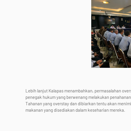
Lebih lanjut Kalapas menambahkan, permasalahan overs
penegak hukum yang berwenang melakukan penahanan y
Tahanan yang overstay dan dibiarkan tentu akan menim
makanan yang disediakan dalam keseharian mereka.