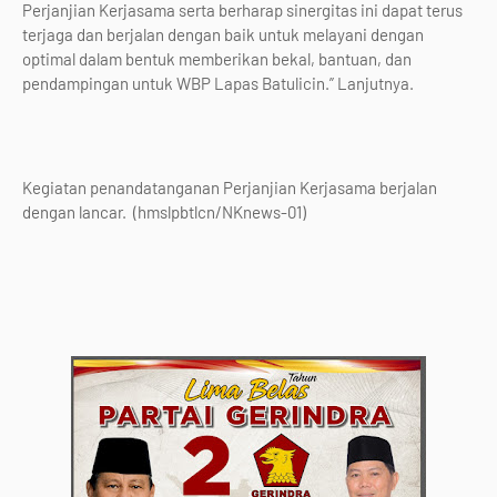
Perjanjian Kerjasama serta berharap sinergitas ini dapat terus
terjaga dan berjalan dengan baik untuk melayani dengan
optimal dalam bentuk memberikan bekal, bantuan, dan
pendampingan untuk WBP Lapas Batulicin.” Lanjutnya.
Kegiatan penandatanganan Perjanjian Kerjasama berjalan
dengan lancar. (hmslpbtlcn/NKnews-01)