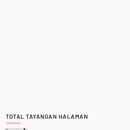
TOTAL TAYANGAN HALAMAN