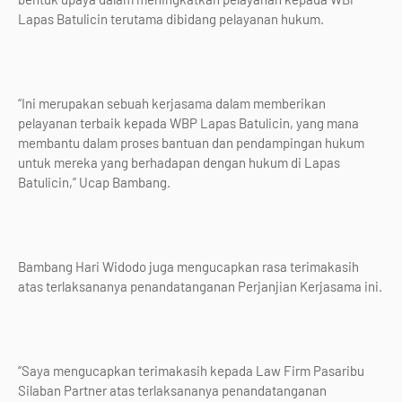
Lapas Batulicin terutama dibidang pelayanan hukum.
“Ini merupakan sebuah kerjasama dalam memberikan
pelayanan terbaik kepada WBP Lapas Batulicin, yang mana
membantu dalam proses bantuan dan pendampingan hukum
untuk mereka yang berhadapan dengan hukum di Lapas
Batulicin,” Ucap Bambang.
Bambang Hari Widodo juga mengucapkan rasa terimakasih
atas terlaksananya penandatanganan Perjanjian Kerjasama ini.
“Saya mengucapkan terimakasih kepada Law Firm Pasaribu
Silaban Partner atas terlaksananya penandatanganan