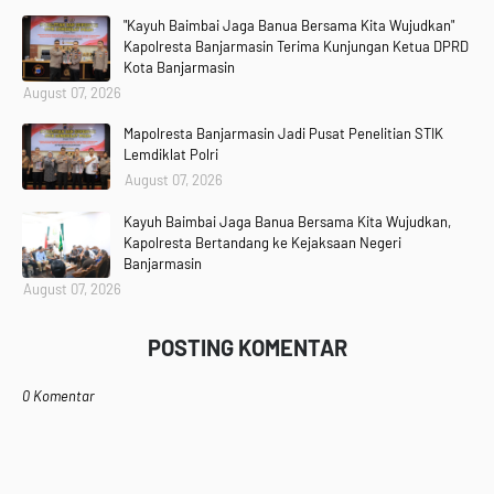
"Kayuh Baimbai Jaga Banua Bersama Kita Wujudkan"
Kapolresta Banjarmasin Terima Kunjungan Ketua DPRD
Kota Banjarmasin
August 07, 2026
Mapolresta Banjarmasin Jadi Pusat Penelitian STIK
Lemdiklat Polri
August 07, 2026
Kayuh Baimbai Jaga Banua Bersama Kita Wujudkan,
Kapolresta Bertandang ke Kejaksaan Negeri
Banjarmasin
August 07, 2026
POSTING KOMENTAR
0 Komentar