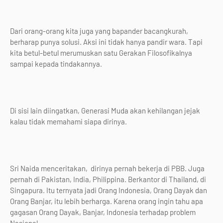
Dari orang-orang kita juga yang bapander bacangkurah,
berharap punya solusi. Aksi ini tidak hanya pandir wara. Tapi
kita betul-betul merumuskan satu Gerakan Filosofikalnya
sampai kepada tindakannya.
Di sisi lain diingatkan, Generasi Muda akan kehilangan jejak
kalau tidak memahami siapa dirinya.
Sri Naida menceritakan, dirinya pernah bekerja di PBB. Juga
pernah di Pakistan, India, Philippina. Berkantor di Thailand, di
Singapura. Itu ternyata jadi Orang Indonesia, Orang Dayak dan
Orang Banjar, itu lebih berharga. Karena orang ingin tahu apa
gagasan Orang Dayak, Banjar, Indonesia terhadap problem