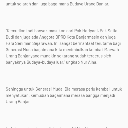
untuk sejarah dan juga bagaimana Budaya Urang Banjar.
"Kemudian tadi banyak masukan dari Pak Hariyadi, Pak Setia
Budi dan juga ada Anggota DPRD Kota Banjarmasin dan juga
Para Seniman Sejarawan. Ini sangat bermanfaat terutama bagi
Generasi Muda bagaimana kita menimbulkan kembali Marwah
Urang Banjar yang mungkin sekarang sudah tergerus oleh
banyaknya Budaya-budaya luar," ungkap Nur Aina.
Sehingga untuk Generasi Muda, Dia merasa perlu kembali untuk
menyatukan, kemudian bagaimana merasa bangga menjadi
Urang Banjar.