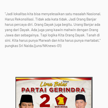
"Jadi lokalitas kita bisa menyelesaikan satu masalah Nasional.
Harus Rekonsiliasi. Tidak ada kata tidak. Jadi Orang Banjar
harus percaya diri. Orang Dayak juga begitu. Urang Banjar ada
yang dari Dayak. Ada juga yang kawin mahwin dengan Orang
Jawa dan sebagainya. Tapi logika Kita Orang Dayak. Tanah di
sini. Kita harus punya Marwah dan kita harus punya martabat,"
pungkas Sri Naida.(juns/NKnews-01)