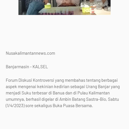
Nusakalimantannews.com
Banjarmasin - KALSEL
Forum Diskusi Kontroversi yang membahas tentang berbagai
aspek mengenai kekinian kedirian sebagai Urang Banjar yang
menjadi Suku terbesar di Banua dan di Pulau Kalimantan
umumnya, berhasil digelar di Ambin Batang Sastra-Bio, Sabtu
(1/4/2023) sore sekaligus Buka Puasa Bersama.