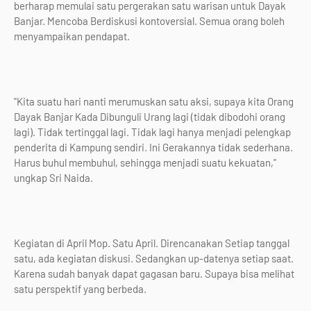
berharap memulai satu pergerakan satu warisan untuk Dayak
Banjar. Mencoba Berdiskusi kontoversial. Semua orang boleh
menyampaikan pendapat.
"Kita suatu hari nanti merumuskan satu aksi, supaya kita Orang
Dayak Banjar Kada Dibunguli Urang lagi (tidak dibodohi orang
lagi). Tidak tertinggal lagi. Tidak lagi hanya menjadi pelengkap
penderita di Kampung sendiri. Ini Gerakannya tidak sederhana.
Harus buhul membuhul, sehingga menjadi suatu kekuatan,"
ungkap Sri Naida.
Kegiatan di April Mop. Satu April. Direncanakan Setiap tanggal
satu, ada kegiatan diskusi. Sedangkan up-datenya setiap saat.
Karena sudah banyak dapat gagasan baru. Supaya bisa melihat
satu perspektif yang berbeda.