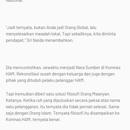
Nasional.
"Jadi ternyata, bukan Anda jadi Orang Global, lalu
menyelesaikan masalah lokal. Tapi sebaliknya, kita diminta
pendapat," Sri Naida menambahkan.
Dia mencontohkan, sewaktu menjadi Nara Sumber di Komnas
HAM. Rekonsiliasi susah dengan keluarga dan juga dengan
pihak yang dituduh pelaku pelanggar HAM.
Tapi kemudian diberi satu solusi filosofi Orang Maanyan.
Katanya, Ketika ruh yang diputuskan secara paksa atas nama
satu pelanggaran, itu ternyata dia tidak pernah selesai. Sama
saja dengan Orang Islam. Ternyata filosofi itu disampaikan ke
Komnas HAM, ternyata benar.