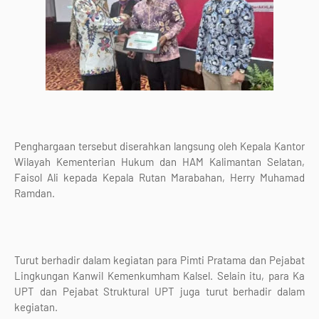
Penghargaan tersebut diserahkan langsung oleh Kepala Kantor
Wilayah Kementerian Hukum dan HAM Kalimantan Selatan,
Faisol Ali kepada Kepala Rutan Marabahan, Herry Muhamad
Ramdan.
Turut berhadir dalam kegiatan para Pimti Pratama dan Pejabat
Lingkungan Kanwil Kemenkumham Kalsel. Selain itu, para Ka
UPT dan Pejabat Struktural UPT juga turut berhadir dalam
kegiatan.