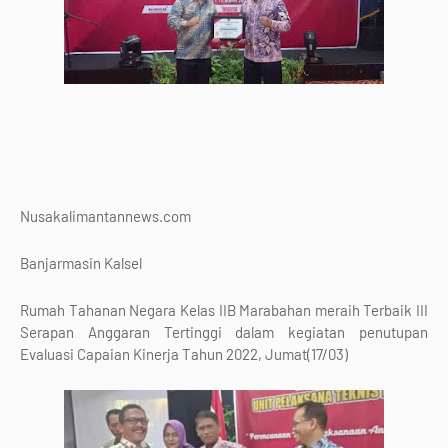
Nusakalimantannews.com
Banjarmasin Kalsel
Rumah Tahanan Negara Kelas IIB Marabahan meraih Terbaik III
Serapan Anggaran Tertinggi dalam kegiatan penutupan
Evaluasi Capaian Kinerja Tahun 2022, Jumat(17/03)