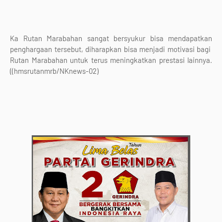
Ka Rutan Marabahan sangat bersyukur bisa mendapatkan
penghargaan tersebut, diharapkan bisa menjadi motivasi bagi
Rutan Marabahan untuk terus meningkatkan prestasi lainnya.
((hmsrutanmrb/NKnews-02)