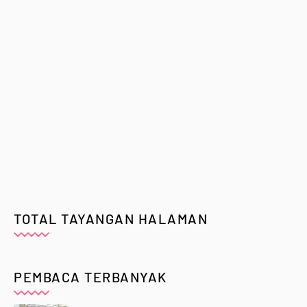
TOTAL TAYANGAN HALAMAN
PEMBACA TERBANYAK