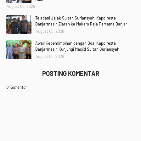
August 05, 2026
Teladani Jejak Sultan Suriansyah, Kapolresta
Banjarmasin Ziarah ke Makam Raja Pertama Banjar
August 05, 2026
Awali Kepemimpinan dengan Doa, Kapolresta
Banjarmasin Kunjungi Masjid Sultan Suriansyah
August 05, 2026
POSTING KOMENTAR
0 Komentar