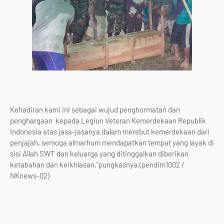
Kehadiran kami ini sebagai wujud penghormatan dan
penghargaan kepada Legiun Veteran Kemerdekaan Republik
Indonesia atas jasa-jasanya dalam merebut kemerdekaan dari
penjajah, semoga almarhum mendapatkan tempat yang layak di
sisi Allah SWT dan keluarga yang ditinggalkan diberikan
ketabahan dan keikhlasan,"pungkasnya.(pendim1002 /
NKnews-02)