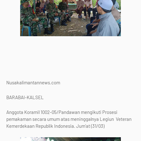
Nusakalimantannews.com
BARABAI-KALSEL
Anggota Koramil 1002-05/Pandawan mengikuti Prosesi
pemakaman secara umum atas meninggalnya Legiun Veteran
Kemerdekaan Republik Indonesia. Jum'at (31/03)