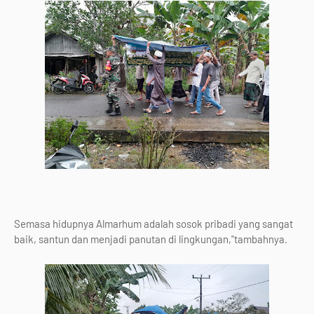
Semasa hidupnya Almarhum adalah sosok pribadi yang sangat
baik, santun dan menjadi panutan di lingkungan,"tambahnya.