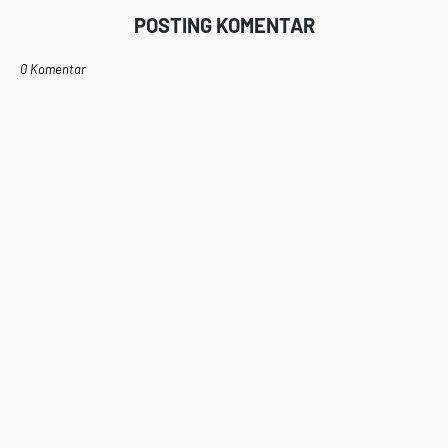
POSTING KOMENTAR
0 Komentar