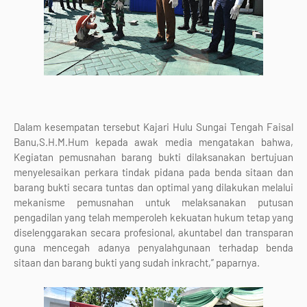
Dalam kesempatan tersebut Kajari Hulu Sungai Tengah Faisal
Banu,S.H.M.Hum kepada awak media mengatakan bahwa,
Kegiatan pemusnahan barang bukti dilaksanakan bertujuan
menyelesaikan perkara tindak pidana pada benda sitaan dan
barang bukti secara tuntas dan optimal yang dilakukan melalui
mekanisme pemusnahan untuk melaksanakan putusan
pengadilan yang telah memperoleh kekuatan hukum tetap yang
diselenggarakan secara profesional, akuntabel dan transparan
guna mencegah adanya penyalahgunaan terhadap benda
sitaan dan barang bukti yang sudah inkracht,” paparnya.