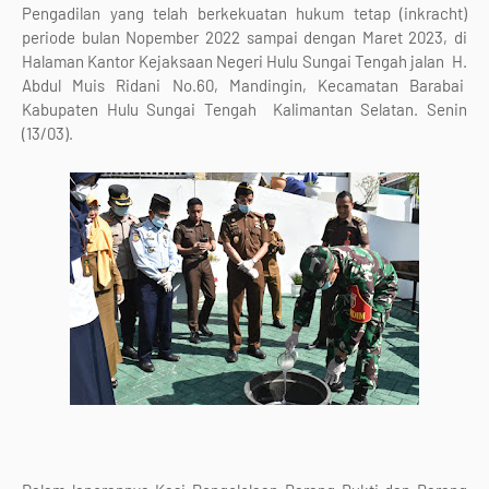
Pengadilan yang telah berkekuatan hukum tetap (inkracht)
periode bulan Nopember 2022 sampai dengan Maret 2023, di
Halaman Kantor Kejaksaan Negeri Hulu Sungai Tengah jalan H.
Abdul Muis Ridani No.60, Mandingin, Kecamatan Barabai
Kabupaten Hulu Sungai Tengah Kalimantan Selatan. Senin
(13/03).