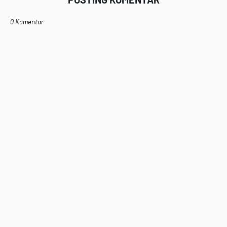
0 Komentar