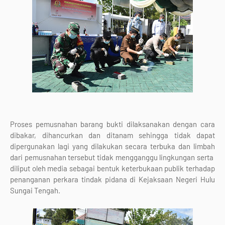
Proses pemusnahan barang bukti dilaksanakan dengan cara
dibakar, dihancurkan dan ditanam sehingga tidak dapat
dipergunakan lagi yang dilakukan secara terbuka dan limbah
dari pemusnahan tersebut tidak mengganggu lingkungan serta
diliput oleh media sebagai bentuk keterbukaan publik terhadap
penanganan perkara tindak pidana di Kejaksaan Negeri Hulu
Sungai Tengah.