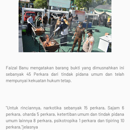
Faizal Banu mengatakan barang bukti yang dimusnahkan ini
sebanyak 45 Perkara dari tindak pidana umum dan telah
mempunyai kekuatan hukum tetap.
"Untuk rinciannya, narkotika sebanyak 15 perkara, Sajam 6
perkara, oharda 5 perkara, ketertiban umum dan tindak pidana
umum lainnya 8 perkara, psikotropika 1 perkara dan tipiring 10
perkara,"jelasnya