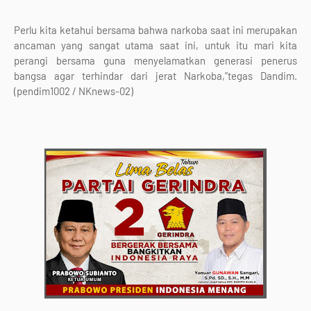
Perlu kita ketahui bersama bahwa narkoba saat ini merupakan
ancaman yang sangat utama saat ini, untuk itu mari kita
perangi bersama guna menyelamatkan generasi penerus
bangsa agar terhindar dari jerat Narkoba,”tegas Dandim.
(pendim1002 / NKnews-02)