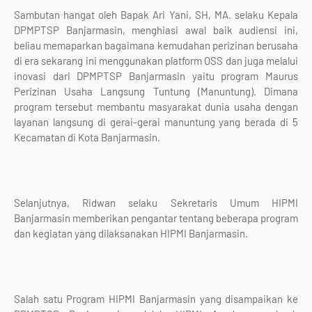
Sambutan hangat oleh Bapak Ari Yani, SH, MA. selaku Kepala
DPMPTSP Banjarmasin, menghiasi awal baik audiensi ini,
beliau memaparkan bagaimana kemudahan perizinan berusaha
di era sekarang ini menggunakan platform OSS dan juga melalui
inovasi dari DPMPTSP Banjarmasin yaitu program Maurus
Perizinan Usaha Langsung Tuntung (Manuntung). Dimana
program tersebut membantu masyarakat dunia usaha dengan
layanan langsung di gerai-gerai manuntung yang berada di 5
Kecamatan di Kota Banjarmasin.
Selanjutnya, Ridwan selaku Sekretaris Umum HIPMI
Banjarmasin memberikan pengantar tentang beberapa program
dan kegiatan yang dilaksanakan HIPMI Banjarmasin.
Salah satu Program HIPMI Banjarmasin yang disampaikan ke