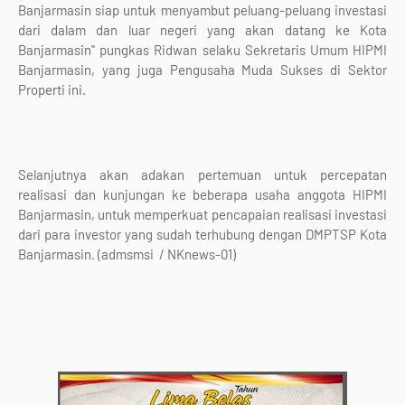
Banjarmasin siap untuk menyambut peluang-peluang investasi
dari dalam dan luar negeri yang akan datang ke Kota
Banjarmasin" pungkas Ridwan selaku Sekretaris Umum HIPMI
Banjarmasin, yang juga Pengusaha Muda Sukses di Sektor
Properti ini.
Selanjutnya akan adakan pertemuan untuk percepatan
realisasi dan kunjungan ke beberapa usaha anggota HIPMI
Banjarmasin, untuk memperkuat pencapaian realisasi investasi
dari para investor yang sudah terhubung dengan DMPTSP Kota
Banjarmasin. (admsmsi / NKnews-01)