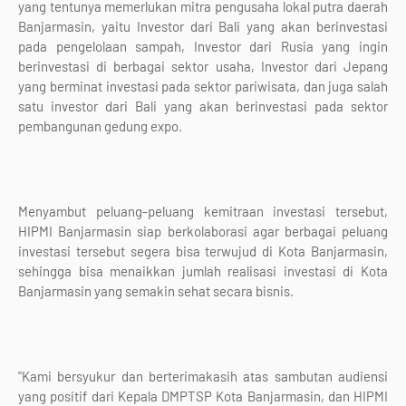
yang tentunya memerlukan mitra pengusaha lokal putra daerah
Banjarmasin, yaitu Investor dari Bali yang akan berinvestasi
pada pengelolaan sampah, Investor dari Rusia yang ingin
berinvestasi di berbagai sektor usaha, Investor dari Jepang
yang berminat investasi pada sektor pariwisata, dan juga salah
satu investor dari Bali yang akan berinvestasi pada sektor
pembangunan gedung expo.
Menyambut peluang-peluang kemitraan investasi tersebut,
HIPMI Banjarmasin siap berkolaborasi agar berbagai peluang
investasi tersebut segera bisa terwujud di Kota Banjarmasin,
sehingga bisa menaikkan jumlah realisasi investasi di Kota
Banjarmasin yang semakin sehat secara bisnis.
"Kami bersyukur dan berterimakasih atas sambutan audiensi
yang positif dari Kepala DMPTSP Kota Banjarmasin, dan HIPMI