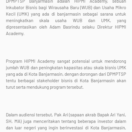
DPMPTSP Banjarmasin adalah HIPMI Academy, sebuah
Inkubator Bisnis bagi Wirausaha Baru (WUB) dan Usaha Mikro
Kecil (UMK) yang ada di banjarmasin sebagai sarana untuk
meningkatkan skala usaha WUB dan UMK, yang
dipresentasikan oleh Adam Basrindu selaku Direktur HIPMI
Academy.
Program HIPMI Academy sangat potensial untuk mendorong
jumlah WUB dan peningkatan kapasitas atau skala bisnis UMK
yang ada di Kota Banjarmasin, dengan dorongan dari DPMPTSP
tentu berbagai stakeholder bisnis di Kota Banjarmasin akan
turut serta mendukung program tersebut.
Dalam audiensi tersebut, Pak Ari (sapaan akrab Bapak Ari Yani,
SH, MA) juga menceritakan tentang beberapa investor dalam
dan luar negeri yang ingin berinvestasi di Kota Banjarmasin,