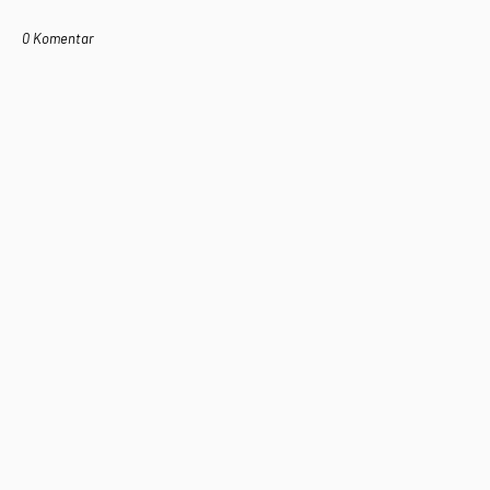
0 Komentar