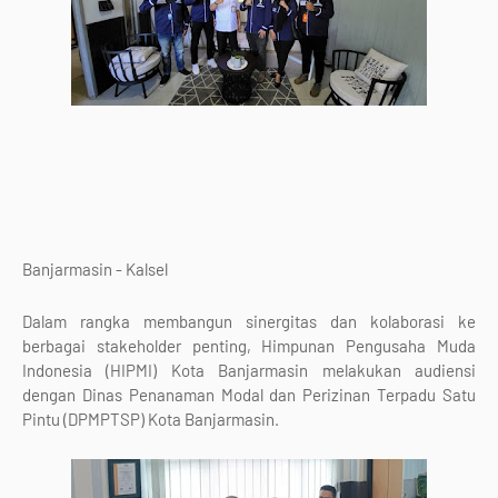
Banjarmasin - Kalsel
Dalam rangka membangun sinergitas dan kolaborasi ke
berbagai stakeholder penting, Himpunan Pengusaha Muda
Indonesia (HIPMI) Kota Banjarmasin melakukan audiensi
dengan Dinas Penanaman Modal dan Perizinan Terpadu Satu
Pintu (DPMPTSP) Kota Banjarmasin.