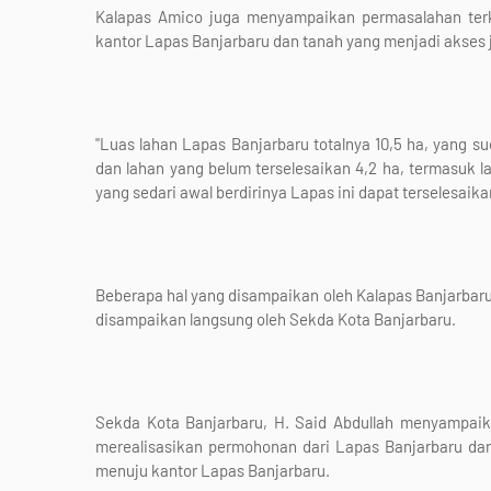
Kalapas Amico juga menyampaikan permasalahan terka
kantor Lapas Banjarbaru dan tanah yang menjadi akses 
"Luas lahan Lapas Banjarbaru totalnya 10,5 ha, yang s
dan lahan yang belum terselesaikan 4,2 ha, termasuk 
yang sedari awal berdirinya Lapas ini dapat terselesaika
Beberapa hal yang disampaikan oleh Kalapas Banjarbaru
disampaikan langsung oleh Sekda Kota Banjarbaru.
Sekda Kota Banjarbaru, H. Said Abdullah menyampaik
merealisasikan permohonan dari Lapas Banjarbaru dan
menuju kantor Lapas Banjarbaru.