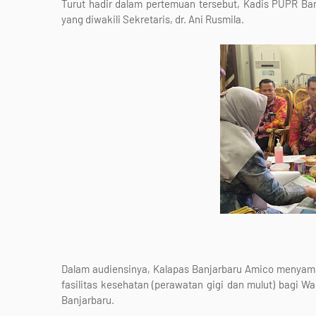
Turut hadir dalam pertemuan tersebut, Kadis PUPR Ban
yang diwakili Sekretaris, dr. Ani Rusmila.
Dalam audiensinya, Kalapas Banjarbaru Amico menyam
fasilitas kesehatan (perawatan gigi dan mulut) bagi 
Banjarbaru.