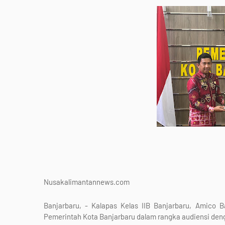
Nusakalimantannews.com
Banjarbaru, - Kalapas Kelas IIB Banjarbaru, Amico B
Pemerintah Kota Banjarbaru dalam rangka audiensi den