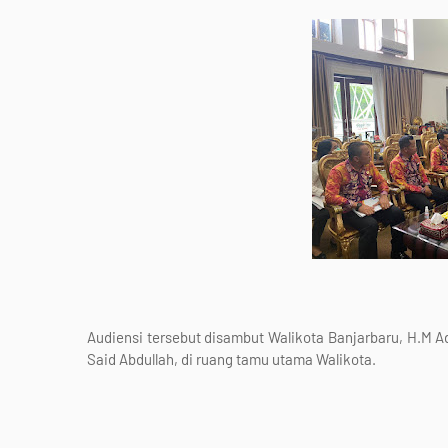
Audiensi tersebut disambut Walikota Banjarbaru, H.M Adi
Said Abdullah, di ruang tamu utama Walikota.