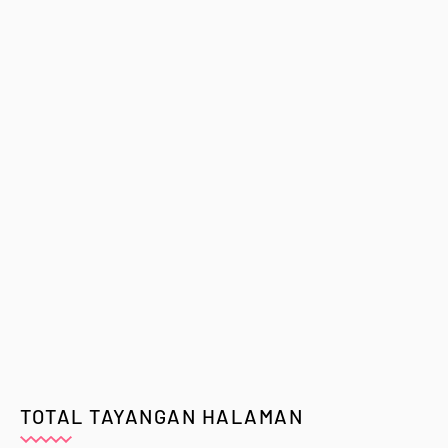
TOTAL TAYANGAN HALAMAN