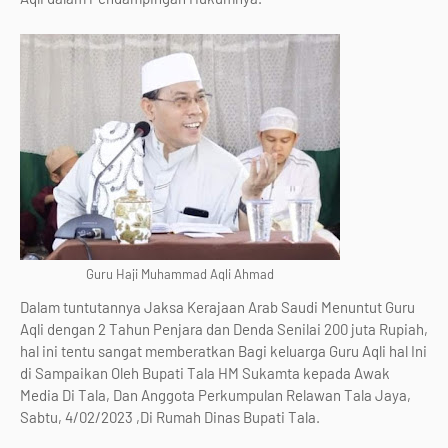
Guru Haji Muhammad Aqli Ahmad
Dalam tuntutannya Jaksa Kerajaan Arab Saudi Menuntut Guru
Aqli dengan 2 Tahun Penjara dan Denda Senilai 200 juta Rupiah,
hal ini tentu sangat memberatkan Bagi keluarga Guru Aqli hal Ini
di Sampaikan Oleh Bupati Tala HM Sukamta kepada Awak
Media Di Tala, Dan Anggota Perkumpulan Relawan Tala Jaya,
Sabtu, 4/02/2023 ,Di Rumah Dinas Bupati Tala.