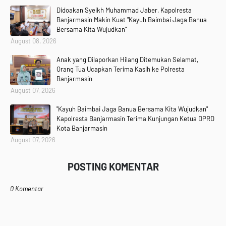
Didoakan Syeikh Muhammad Jaber, Kapolresta
Banjarmasin Makin Kuat "Kayuh Baimbai Jaga Banua
Bersama Kita Wujudkan"
August 08, 2026
Anak yang Dilaporkan Hilang Ditemukan Selamat,
Orang Tua Ucapkan Terima Kasih ke Polresta
Banjarmasin
August 07, 2026
"Kayuh Baimbai Jaga Banua Bersama Kita Wujudkan"
Kapolresta Banjarmasin Terima Kunjungan Ketua DPRD
Kota Banjarmasin
August 07, 2026
POSTING KOMENTAR
0 Komentar