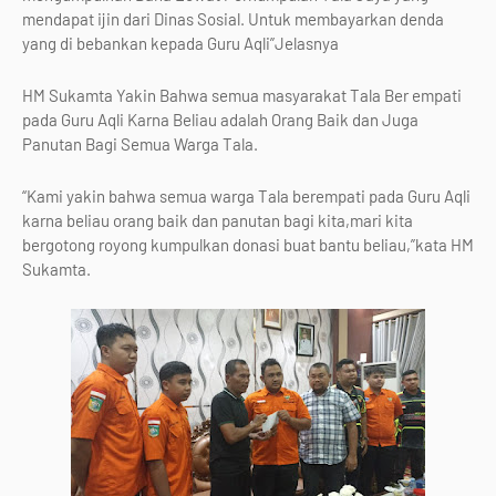
mendapat ijin dari Dinas Sosial. Untuk membayarkan denda
yang di bebankan kepada Guru Aqli”Jelasnya
HM Sukamta Yakin Bahwa semua masyarakat Tala Ber empati
pada Guru Aqli Karna Beliau adalah Orang Baik dan Juga
Panutan Bagi Semua Warga Tala.
“Kami yakin bahwa semua warga Tala berempati pada Guru Aqli
karna beliau orang baik dan panutan bagi kita,mari kita
bergotong royong kumpulkan donasi buat bantu beliau,”kata HM
Sukamta.