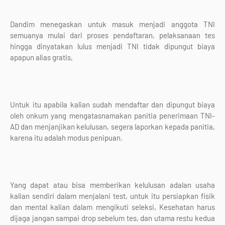
Dandim menegaskan untuk masuk menjadi anggota TNI
semuanya mulai dari proses pendaftaran, pelaksanaan tes
hingga dinyatakan lulus menjadi TNI tidak dipungut biaya
apapun alias gratis,
Untuk itu apabila kalian sudah mendaftar dan dipungut biaya
oleh onkum yang mengatasnamakan panitia penerimaan TNI-
AD dan menjanjikan kelulusan, segera laporkan kepada panitia,
karena itu adalah modus penipuan.
Yang dapat atau bisa memberikan kelulusan adalan usaha
kalian sendiri dalam menjalani test, untuk itu persiapkan fisik
dan mental kalian dalam mengikuti seleksi, Kesehatan harus
dijaga jangan sampai drop sebelum tes, dan utama restu kedua