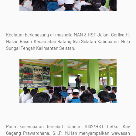
Kegiatan berlangsung di musholla MAN 3 HST Jalan Gerilya H.
Hasan Baseri Kecamatan Batang Alai Selatan Kabupaten Hulu
Sungai Tengah Kalimantan Selatan.
Pada kesempatan tersebut Dandim 1002/HST Letkol Kav
Gagang Prawardhana, S.I.P, M.Han menyampaikan wawasan