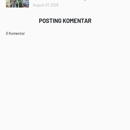
August 07, 2026
POSTING KOMENTAR
0 Komentar