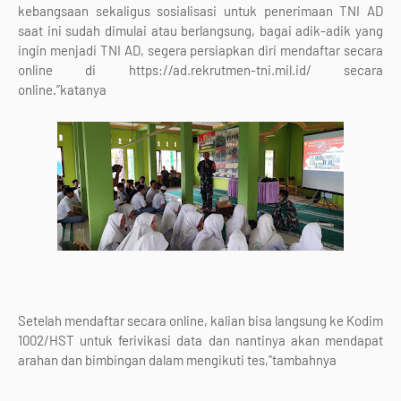
kebangsaan sekaligus sosialisasi untuk penerimaan TNI AD
saat ini sudah dimulai atau berlangsung, bagai adik-adik yang
ingin menjadi TNI AD, segera persiapkan diri mendaftar secara
online di https://ad.rekrutmen-tni.mil.id/ secara
online.”katanya
Setelah mendaftar secara online, kalian bisa langsung ke Kodim
1002/HST untuk ferivikasi data dan nantinya akan mendapat
arahan dan bimbingan dalam mengikuti tes,"tambahnya