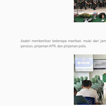
Asabri memberikan beberapa manfaat, mulai dari jami
pensiun, pinjaman KPR, dan pinjaman polis.