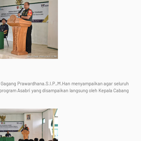
Gagang Prawardhana.S.I.P.,M.Han menyampaikan agar seluruh
 program Asabri yang disampaikan langsung oleh Kepala Cabang