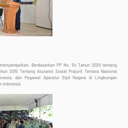
 menyampaikan, Berdasarkan PP No. 54 Tahun 2020 tentang
un 2015 Tentang Asuransi Sosial Prajurit Tentara Nasional
donesia, dan Pegawai Aparatur Sipil Negara di Lingkungan
k Indonesia