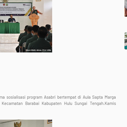
 sosialisasi program Asabri bertempat di Aula Sapta Marga
r Kecamatan Barabai Kabupaten Hulu Sungai Tengah.Kamis