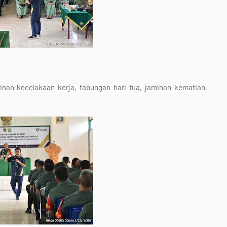
nan kecelakaan kerja, tabungan hari tua, jaminan kematian,