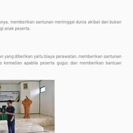
anya, memberikan santunan meninggal dunia akibat dan bukan
gi anak peserta.
an yang diberikan yaitu biaya perawatan, memberikan santunan
ko kematian apabila peserta gugur, dan memberikan bantuan