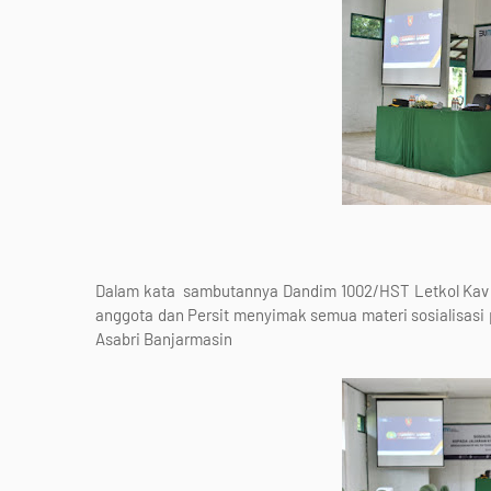
Dalam kata sambutannya Dandim 1002/HST Letkol Kav 
anggota dan Persit menyimak semua materi sosialisasi
Asabri Banjarmasin