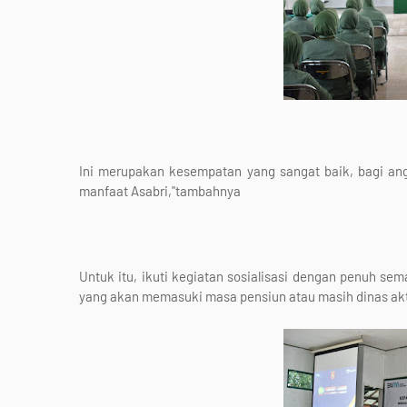
Ini merupakan kesempatan yang sangat baik, bagi ang
manfaat Asabri,"tambahnya
Untuk itu, ikuti kegiatan sosialisasi dengan penuh s
yang akan memasuki masa pensiun atau masih dinas akti