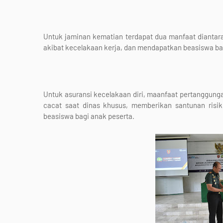
Untuk jaminan kematian terdapat dua manfaat diantar
akibat kecelakaan kerja, dan mendapatkan beasiswa ba
Untuk asuransi kecelakaan diri, maanfaat pertanggung
cacat saat dinas khusus, memberikan santunan risi
beasiswa bagi anak peserta.