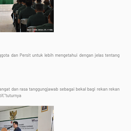
gota dan Persit untuk lebih mengetahui dengan jelas tentang
emangat dan rasa tanggungjawab sebagai bekal bagi rekan rekan
f,"tuturnya