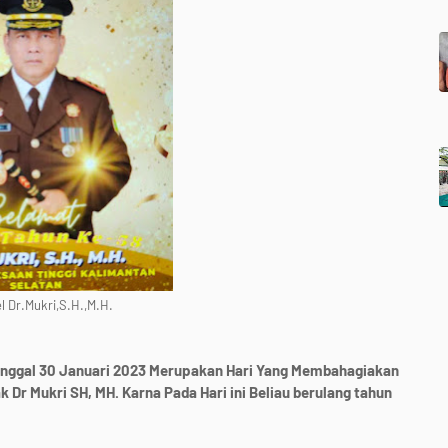
el Dr.Mukri,S.H.,M.H.
nggal 30 Januari 2023 Merupakan Hari Yang Membahagiakan
 Dr Mukri SH, MH. Karna Pada Hari ini Beliau berulang tahun