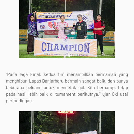
"Pada laga Final, kedua tim menampilkan permainan yang
menghibur. Lapas Banjarbaru bermain sangat baik, dan punya
beberapa peluang untuk mencetak gol. Kita berharap, tetap
pada hasil lebih baik di turnament berikutnya," ujar Oki usai
pertandingan.