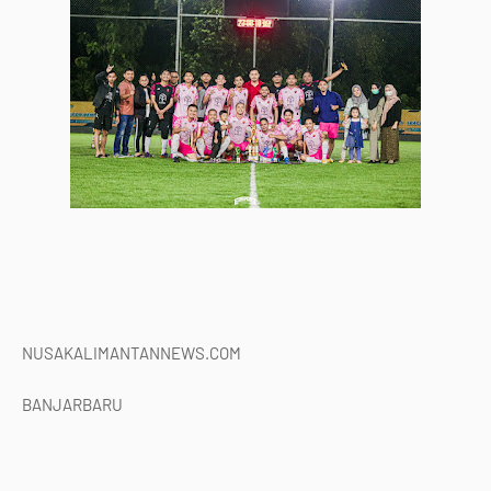
NUSAKALIMANTANNEWS.COM
BANJARBARU