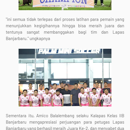
"ini semua tidak terlepas dari proses latihan para pemain yang
menunjukkan kegigihannya hingga bisa meraih juara dan
tentunya sangat membanggakan bagi tim dan Lapas
Banjarbaru." ungkapnya
Sementara itu, Amico Balalembang selaku Kalapas Kelas IIB
Banjarbaru mengapresiasi perjuangan para petugas Lapas
Banjarbaru yang berhasil meraih Juara Ke-2, dan menyabet dua