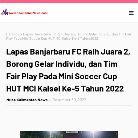
Beranda
Lapas Banjarbaru FC Raih Juara 2, Borong Gelar Individu, dan Tim Fair
Play Pada Mini Soccer Cup HUT MCI Kalsel Ke-5 Tahun 2022
Lapas Banjarbaru FC Raih Juara 2,
Borong Gelar Individu, dan Tim
Fair Play Pada Mini Soccer Cup
HUT MCI Kalsel Ke-5 Tahun 2022
Nusa Kalimantan News
Desember 30, 2022