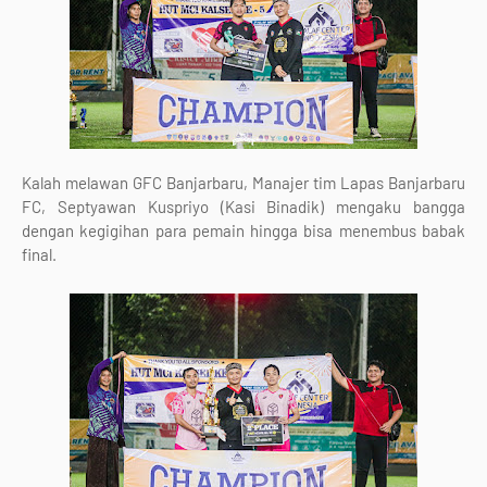
Kalah melawan GFC Banjarbaru, Manajer tim Lapas Banjarbaru
FC, Septyawan Kuspriyo (Kasi Binadik) mengaku bangga
dengan kegigihan para pemain hingga bisa menembus babak
final.