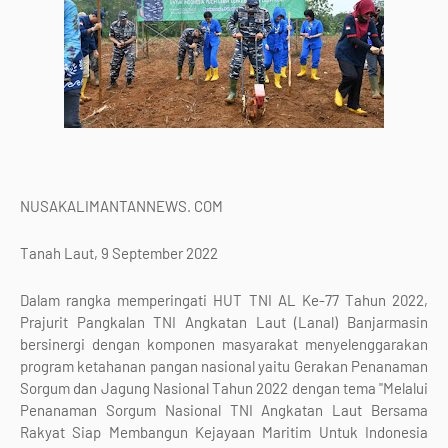
NUSAKALIMANTANNEWS. COM
Tanah Laut, 9 September 2022
Dalam rangka memperingati HUT TNI AL Ke-77 Tahun 2022,
Prajurit Pangkalan TNI Angkatan Laut (Lanal) Banjarmasin
bersinergi dengan komponen masyarakat menyelenggarakan
program ketahanan pangan nasional yaitu Gerakan Penanaman
Sorgum dan Jagung Nasional Tahun 2022 dengan tema "Melalui
Penanaman Sorgum Nasional TNI Angkatan Laut Bersama
Rakyat Siap Membangun Kejayaan Maritim Untuk Indonesia