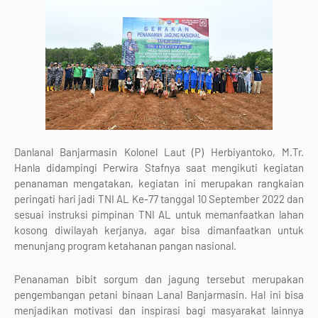
Danlanal Banjarmasin Kolonel Laut (P) Herbiyantoko, M.Tr.
Hanla didampingi Perwira Stafnya saat mengikuti kegiatan
penanaman mengatakan, kegiatan ini merupakan rangkaian
peringati hari jadi TNI AL Ke-77 tanggal 10 September 2022 dan
sesuai instruksi pimpinan TNI AL untuk memanfaatkan lahan
kosong diwilayah kerjanya, agar bisa dimanfaatkan untuk
menunjang program ketahanan pangan nasional.
Penanaman bibit sorgum dan jagung tersebut merupakan
pengembangan petani binaan Lanal Banjarmasin. Hal ini bisa
menjadikan motivasi dan inspirasi bagi masyarakat lainnya