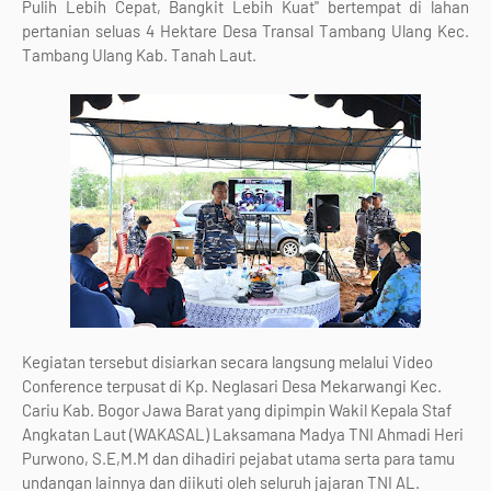
Pulih Lebih Cepat, Bangkit Lebih Kuat" bertempat di lahan
pertanian seluas 4 Hektare Desa Transal Tambang Ulang Kec.
Tambang Ulang Kab. Tanah Laut.
Kegiatan tersebut disiarkan secara langsung melalui Video
Conference terpusat di Kp. Neglasari Desa Mekarwangi Kec.
Cariu Kab. Bogor Jawa Barat yang dipimpin Wakil Kepala Staf
Angkatan Laut (WAKASAL) Laksamana Madya TNI Ahmadi Heri
Purwono, S.E,M.M dan dihadiri pejabat utama serta para tamu
undangan lainnya dan diikuti oleh seluruh jajaran TNI AL.