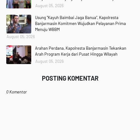
August 05, 2026
Usung "Kayuh Baimbai Jaga Banua", Kapolresta
Banjarmasin Komitmen Wujudkan Pelayanan Prima
Menuju WBBM
August 05, 2026
Arahan Perdana, Kapolresta Banjarmasin Tekankan
Arah Program Kerja dari Pusat Hingga Wilayah
August 05, 2026
POSTING KOMENTAR
0 Komentar