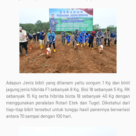
Adapun Jenis bibit yang ditanam yaitu sorgum 1 Kg dan binit
jagung jenis hibrida F1 sebanyak 8 Kg, Bisi 18 sebanyak 5 Kg, RK
sebanyak 15 Kg serta hibrida biota 18 sebanyak 40 Kg dengan
menggunakan peralatan Rotari Etek dan Tugel. Diketahui dari
tiap-tiap bibit tersebut untuk tunggu hasil panennya bervariasi
antara 70 sampai dengan 100 hari.