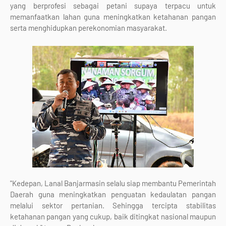
yang berprofesi sebagai petani supaya terpacu untuk
memanfaatkan lahan guna meningkatkan ketahanan pangan
serta menghidupkan perekonomian masyarakat.
"Kedepan, Lanal Banjarmasin selalu siap membantu Pemerintah
Daerah guna meningkatkan penguatan kedaulatan pangan
melalui sektor pertanian. Sehingga tercipta stabilitas
ketahanan pangan yang cukup, baik ditingkat nasional maupun